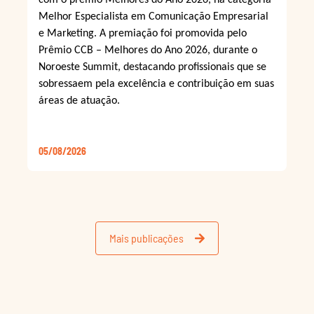
Melhor Especialista em Comunicação Empresarial
e Marketing. A premiação foi promovida pelo
Prêmio CCB – Melhores do Ano 2026, durante o
Noroeste Summit, destacando profissionais que se
sobressaem pela excelência e contribuição em suas
áreas de atuação.
05/08/2026
Mais publicações