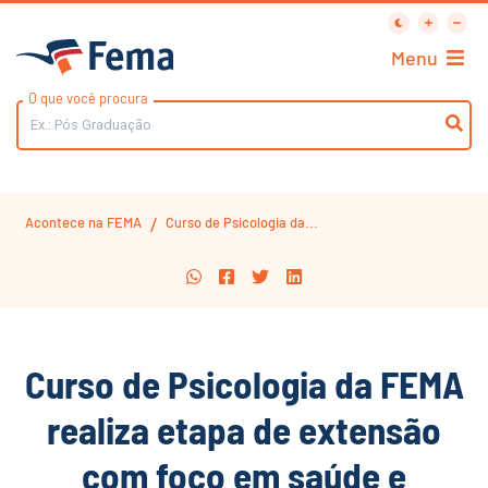
Menu
O que você procura
Acontece na FEMA
Curso de Psicologia da...
/
Curso de Psicologia da FEMA
realiza etapa de extensão
com foco em saúde e