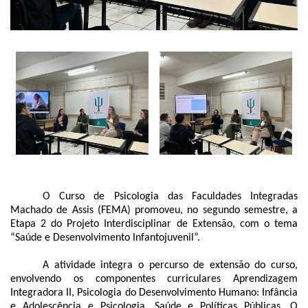
O Curso de Psicologia das Faculdades Integradas
Machado de Assis (FEMA) promoveu, no segundo semestre, a
Etapa 2 do Projeto Interdisciplinar de Extensão, com o tema
“Saúde e Desenvolvimento Infantojuvenil”.
A atividade integra o percurso de extensão do curso,
envolvendo os componentes curriculares Aprendizagem
Integradora II, Psicologia do Desenvolvimento Humano: Infância
e Adolescência e Psicologia, Saúde e Políticas Públicas. O