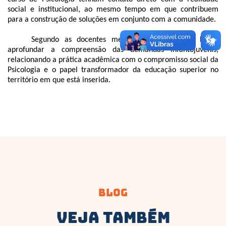
social e institucional, ao mesmo tempo em que contribuem
para a construção de soluções em conjunto com a comunidade.
Segundo as docentes mediadoras, o trabalho busca
aprofundar a compreensão das demandas infantojuvenis,
relacionando a prática acadêmica com o compromisso social da
Psicologia e o papel transformador da educação superior no
território em que está inserida.
Blog
Veja Também