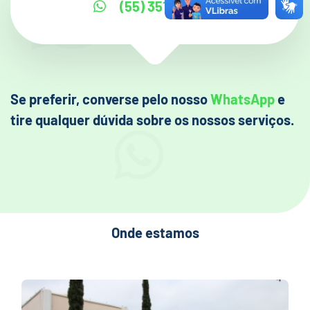
(55) 3511 9100
Se preferir, converse pelo nosso
WhatsApp
e
tire qualquer dúvida sobre os nossos serviços.
Onde estamos