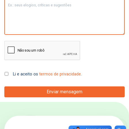
Li e aceito os
termos de privacidade
.