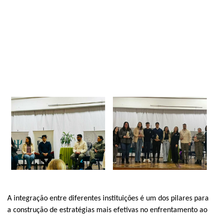
A integração entre diferentes instituições é um dos pilares para
a construção de estratégias mais efetivas no enfrentamento ao