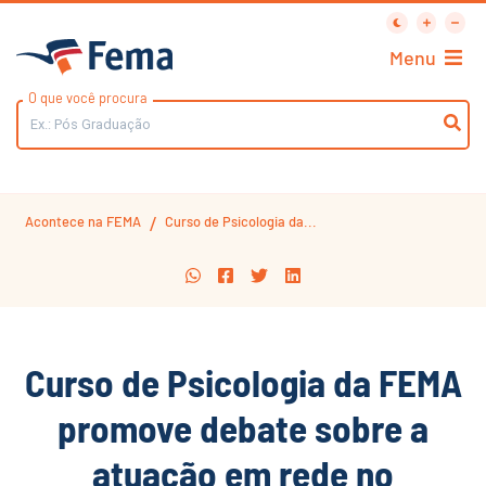
Menu
O que você procura
Acontece na FEMA
Curso de Psicologia da...
/
Curso de Psicologia da FEMA
promove debate sobre a
atuação em rede no