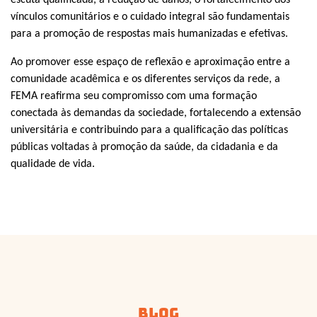
escuta qualificada, a redução de danos, o fortalecimento dos
vínculos comunitários e o cuidado integral são fundamentais
para a promoção de respostas mais humanizadas e efetivas.
Ao promover esse espaço de reflexão e aproximação entre a
comunidade acadêmica e os diferentes serviços da rede, a
FEMA reafirma seu compromisso com uma formação
conectada às demandas da sociedade, fortalecendo a extensão
universitária e contribuindo para a qualificação das políticas
públicas voltadas à promoção da saúde, da cidadania e da
qualidade de vida.
Blog