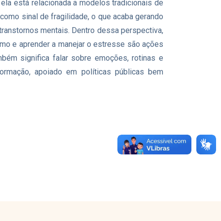
ela está relacionada a modelos tradicionais de
como sinal de fragilidade, o que acaba gerando
ranstornos mentais. Dentro dessa perspectiva,
gismo e aprender a manejar o estresse são ações
bém significa falar sobre emoções, rotinas e
ormação, apoiado em políticas públicas bem