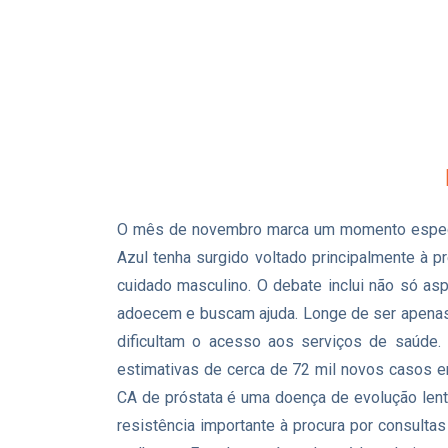
O mês de novembro marca um momento especi
Azul tenha surgido voltado principalmente à 
cuidado masculino. O debate inclui não só 
adoecem e buscam ajuda. Longe de ser apenas u
dificultam o acesso aos serviços de saúde.
estimativas de cerca de 72 mil novos casos e
CA de próstata é uma doença de evolução lent
resistência importante à procura por consul