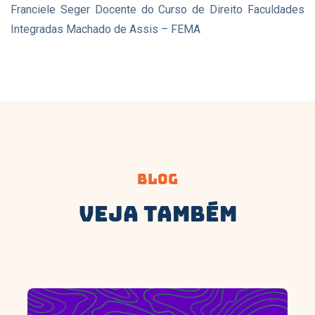
Franciele Seger Docente do Curso de Direito Faculdades
Integradas Machado de Assis – FEMA
Blog
Veja Também