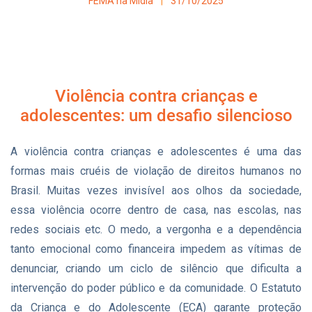
FEMA na Mídia
31/10/2025
Violência contra crianças e
adolescentes: um desafio silencioso
A violência contra crianças e adolescentes é uma das
formas mais cruéis de violação de direitos humanos no
Brasil. Muitas vezes invisível aos olhos da sociedade,
essa violência ocorre dentro de casa, nas escolas, nas
redes sociais etc. O medo, a vergonha e a dependência
tanto emocional como financeira impedem as vítimas de
denunciar, criando um ciclo de silêncio que dificulta a
intervenção do poder público e da comunidade. O Estatuto
da Criança e do Adolescente (ECA) garante proteção