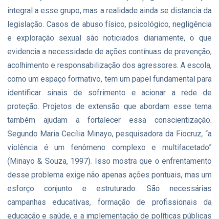
integral a esse grupo, mas a realidade ainda se distancia da
legislação. Casos de abuso físico, psicológico, negligência
e exploração sexual são noticiados diariamente, o que
evidencia a necessidade de ações contínuas de prevenção,
acolhimento e responsabilização dos agressores. A escola,
como um espaço formativo, tem um papel fundamental para
identificar sinais de sofrimento e acionar a rede de
proteção. Projetos de extensão que abordam esse tema
também ajudam a fortalecer essa conscientização.
Segundo Maria Cecília Minayo, pesquisadora da Fiocruz, “a
violência é um fenômeno complexo e multifacetado”
(Minayo & Souza, 1997). Isso mostra que o enfrentamento
desse problema exige não apenas ações pontuais, mas um
esforço conjunto e estruturado. São necessárias
campanhas educativas, formação de profissionais da
educação e saúde, e a implementação de políticas públicas