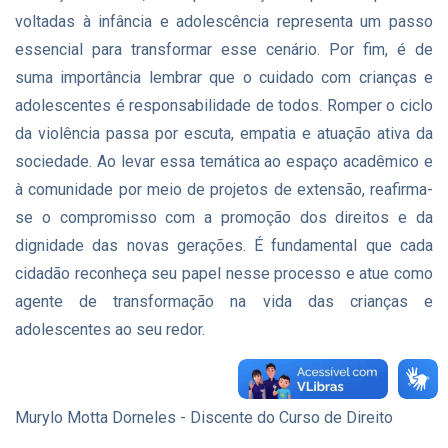
voltadas à infância e adolescência representa um passo
essencial para transformar esse cenário. Por fim, é de
suma importância lembrar que o cuidado com crianças e
adolescentes é responsabilidade de todos. Romper o ciclo
da violência passa por escuta, empatia e atuação ativa da
sociedade. Ao levar essa temática ao espaço acadêmico e
à comunidade por meio de projetos de extensão, reafirma-
se o compromisso com a promoção dos direitos e da
dignidade das novas gerações. É fundamental que cada
cidadão reconheça seu papel nesse processo e atue como
agente de transformação na vida das crianças e
adolescentes ao seu redor.
Murylo Motta Dorneles - Discente do Curso de Direito