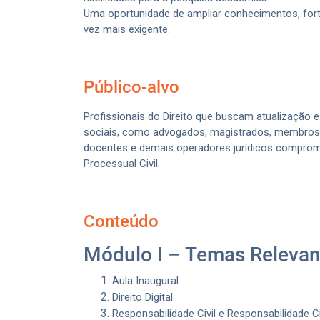
Uma oportunidade de ampliar conhecimentos, forta
vez mais exigente.
Público-alvo
Profissionais do Direito que buscam atualização e
sociais, como advogados, magistrados, membros d
docentes e demais operadores jurídicos comprom
Processual Civil.
Conteúdo
Módulo I – Temas Relevante
Aula Inaugural
Direito Digital
Responsabilidade Civil e Responsabilidade C