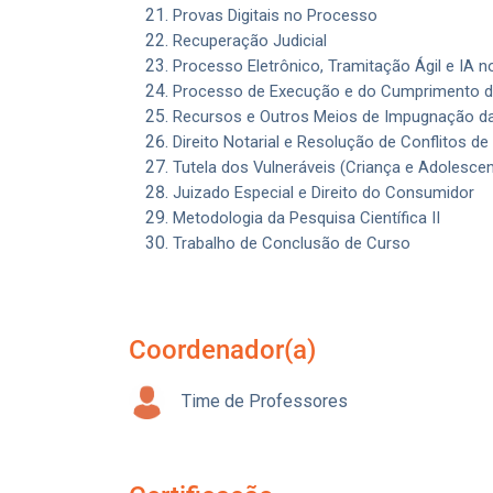
Provas Digitais no Processo
Recuperação Judicial
Processo Eletrônico, Tramitação Ágil e IA n
Processo de Execução e do Cumprimento d
Recursos e Outros Meios de Impugnação da
Direito Notarial e Resolução de Conflitos de
Tutela dos Vulneráveis (Criança e Adolescen
Juizado Especial e Direito do Consumidor
Metodologia da Pesquisa Científica II
Trabalho de Conclusão de Curso
Coordenador(a)
Time de Professores