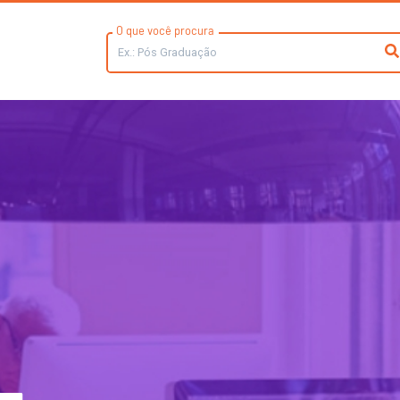
O que você procura