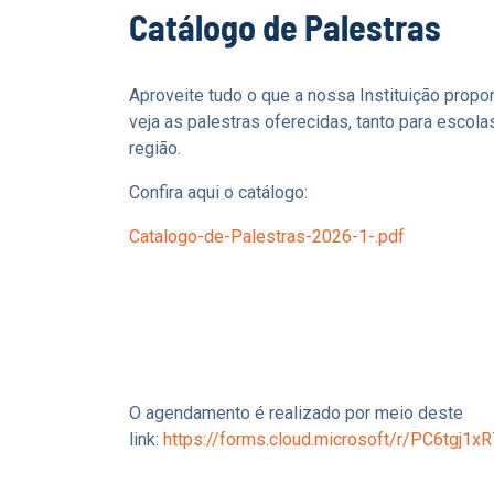
Catálogo de Palestras
Aproveite tudo o que a nossa Instituição propo
veja as palestras oferecidas, tanto para esco
região.
Confira aqui o catálogo:
Catalogo-de-Palestras-2026-1-.pdf
O agendamento é realizado por meio deste
link:
https://forms.cloud.microsoft/r/PC6tgj1xR