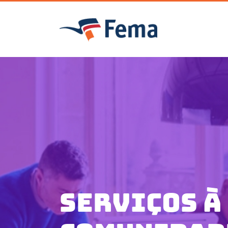
Serviços à