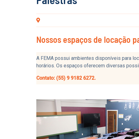
Nossos espaços de locação p
A FEMA possui ambientes disponíveis para loca
horários. Os espaços oferecem diversas possib
Contato: (55) 9 9182 6272.