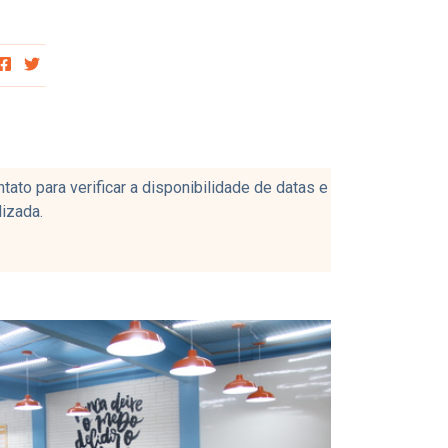
to para verificar a disponibilidade de datas e
izada.