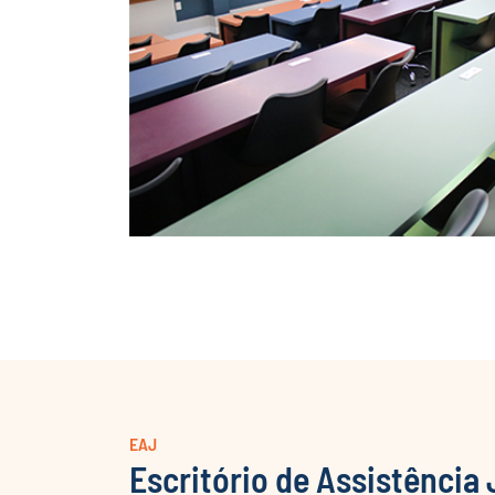
EAJ
Escritório de Assistência 