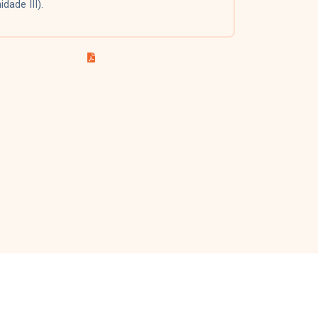
idade III).