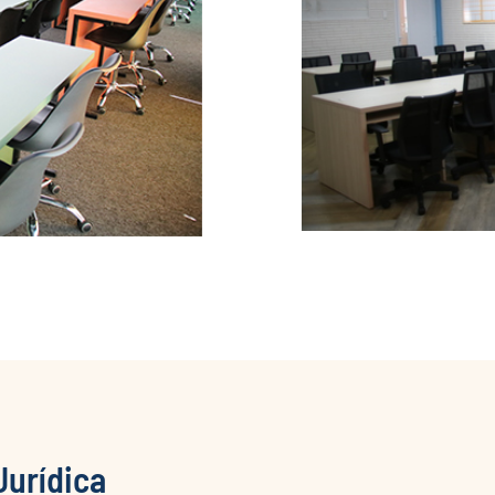
Jurídica