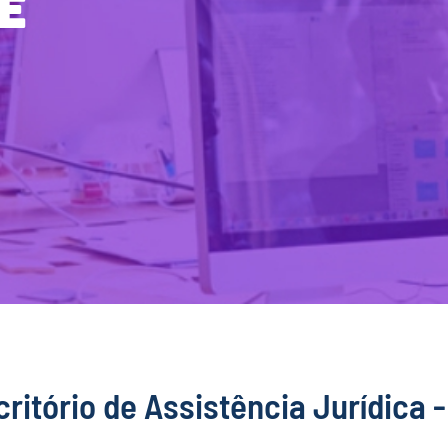
e
ritório de Assistência Jurídica -