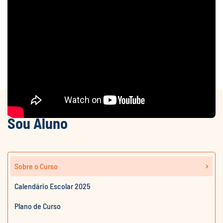
Sou Aluno
Sobre o Curso
Calendário Escolar 2025
Plano de Curso