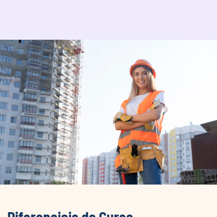
Diferenciais do Curso