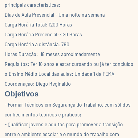
principais características:
Dias de Aula Presencial - Uma noite na semana
Carga Horária Total: 1200 Horas
Carga Horária Presencial: 420 Horas
Carga Horária a distância: 780
Horas Duração: 18 meses aproximadamente
Requisitos: Ter 18 anos e estar cursando ou já ter concluído
o Ensino Médio Local das aulas: Unidade 1 da FEMA
Coordenação: Diego Reginaldo
Objetivos
- Formar Técnicos em Segurança do Trabalho, com sólidos
conhecimentos teóricos e práticos;
- Qualificar jovens e adultos para promover a transição
entre o ambiente escolar e o mundo do trabalho com