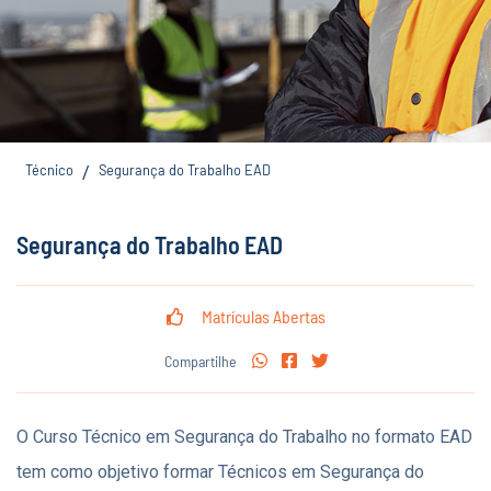
Técnico
Segurança do Trabalho EAD
/
Segurança do Trabalho EAD
Matrículas Abertas
Compartilhe
O Curso Técnico em Segurança do Trabalho no formato EAD
tem como objetivo formar Técnicos em Segurança do