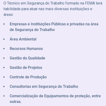
O Técnico em Segurança do Trabalho formado na FEMA terá
habilidade para atuar nas mais diversas instituições e
áreas:
Empresas e Instituições Públicas e privadas na área
de Segurança do Trabalho
Área Ambiental
Recursos Humanos
Gestão da Qualidade
Gestão de Projetos
Controle de Produção
Consultorias em Segurança do Trabalho
Comercialização de Equipamentos de proteção, entre
outras.