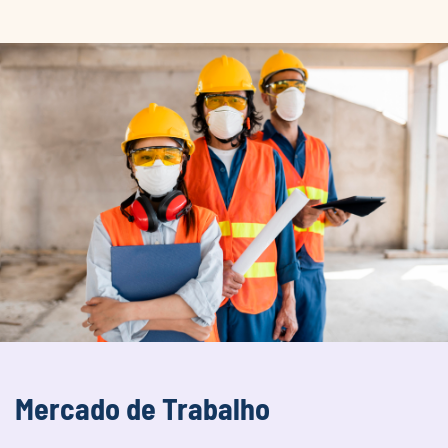
Mercado de Trabalho