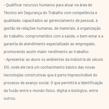
- Qualificar recursos humanos para atuar na área de
Técnico em Segurança do Trabalho com competência e
qualidade, capacitados ao gerenciamento de pessoal, à
gestão de relações humanas, de materiais, à organização
do trabalho, comprometidos com a saúde, o bem-estar e a
garantia de atendimento especializado ao empregado,
promovendo assim maior rendimento ao trabalho;
- Apresentar ao aluno os ambientes da indústria do século
XXI, onde ele terá um conhecimento básico das novas
tecnologias construtivas que é parte imprescindível do
processo de avanço social. O que permitirá a identificação
da fusão entre o mundo físico, digital e biológico, entre
outros.