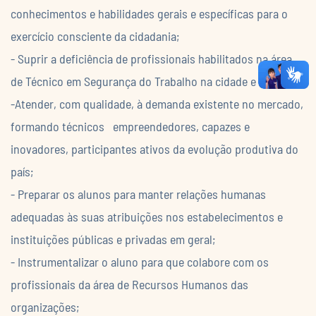
conhecimentos e habilidades gerais e específicas para o
exercício consciente da cidadania;
- Suprir a deficiência de profissionais habilitados na área
de Técnico em Segurança do Trabalho na cidade e região;
-Atender, com qualidade, à demanda existente no mercado,
formando técnicos empreendedores, capazes e
inovadores, participantes ativos da evolução produtiva do
país;
- Preparar os alunos para manter relações humanas
adequadas às suas atribuições nos estabelecimentos e
instituições públicas e privadas em geral;
- Instrumentalizar o aluno para que colabore com os
profissionais da área de Recursos Humanos das
organizações;