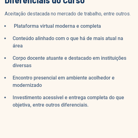
Aceitação destacada no mercado de trabalho, entre outros.
Plataforma virtual moderna e completa
Conteúdo alinhado com o que há de mais atual na
área
Corpo docente atuante e destacado em instituições
diversas
Encontro presencial em ambiente acolhedor e
modernizado
Investimento acessível e entrega completa do que
objetiva, entre outros diferenciais.