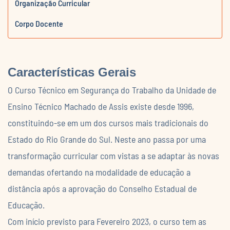
Organização Curricular
Corpo Docente
Características Gerais
O Curso Técnico em Segurança do Trabalho da Unidade de
Ensino Técnico Machado de Assis existe desde 1996,
constituindo-se em um dos cursos mais tradicionais do
Estado do Rio Grande do Sul. Neste ano passa por uma
transformação curricular com vistas a se adaptar às novas
demandas ofertando na modalidade de educação a
distância após a aprovação do Conselho Estadual de
Educação.
Com início previsto para Fevereiro 2023, o curso tem as