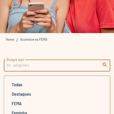
Home
Acontece na FEMA
/
Busque aqui
Todas
Destaques
FEMA
Feminha